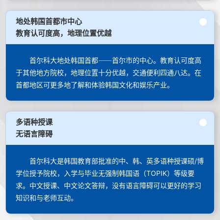
地处韩国首都市中心
教育认可度高，地理位置优越
首尔科大地处韩国首都⸺首尔市的中心。教育认可度高
于其他地方院校，地理位置十分优越，交通便利四通八达。在
首都地区可更多地了解和体验韩国文化和娱乐产业。
多语种授课
无语言障碍
首尔科大是韩国教育部批准的中、韩、英多语种授课硕/博
学位授予院校，入学与毕业无强制韩国语（TOPIK）等级要
求。中文授课、中文论文答辩，没有语言障碍可以更好的学习
知识和与老师互动。