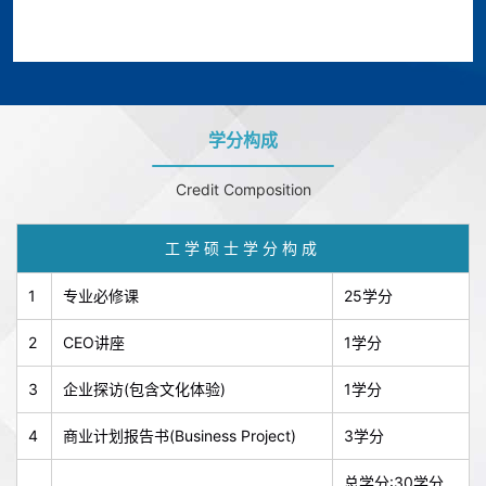
学分构成
Credit Composition
工学硕士学分构成
1
专业必修课
25学分
2
CEO讲座
1学分
3
企业探访(包含文化体验)
1学分
4
商业计划报告书(Business Project)
3学分
总学分:30学分