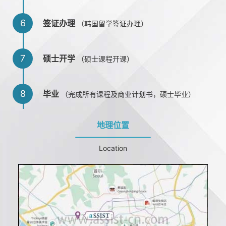
6
签证办理
（韩国留学签证办理）
7
硕士开学
（硕士课程开课）
8
毕业
（完成所有课程及商业计划书，硕士毕业）
地理位置
Location