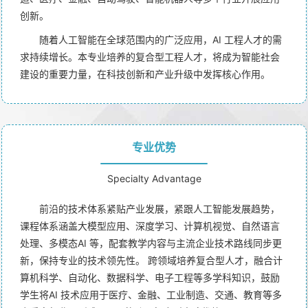
创新。
随着人工智能在全球范围内的广泛应用，AI 工程人才的需
求持续增长。本专业培养的复合型工程人才，将成为智能社会
建设的重要力量，在科技创新和产业升级中发挥核心作用。
专业优势
Specialty Advantage
前沿的技术体系紧贴产业发展，紧跟人工智能发展趋势，
课程体系涵盖大模型应用、深度学习、计算机视觉、自然语言
处理、多模态AI 等，配套教学内容与主流企业技术路线同步更
新，保持专业的技术领先性。 跨领域培养复合型人才，融合计
算机科学、自动化、数据科学、电子工程等多学科知识，鼓励
学生将AI 技术应用于医疗、金融、工业制造、交通、教育等多