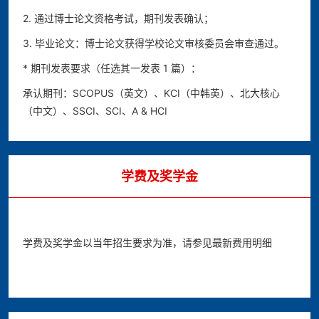
2. 通过博士论文资格考试，期刊发表确认；
3. 毕业论文：博士论文获得学校论文审核委员会审查通过。
* 期刊发表要求（任选其一发表 1 篇）：
承认期刊：SCOPUS（英文）、KCI（中韩英）、北大核心
（中文）、SSCI、SCI、A & HCI
学费及奖学金
学费及奖学金以当年招生要求为准，请参见最新费用明细