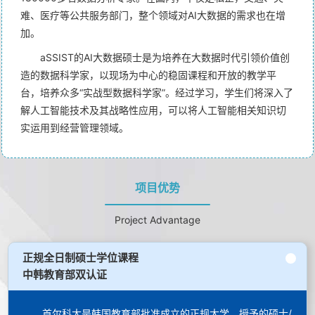
难、医疗等公共服务部门，整个领域对AI大数据的需求也在增
加。
aSSIST的AI大数据硕士是为培养在大数据时代引领价值创
造的数据科学家，以现场为中心的稳固课程和开放的教学平
台，培养众多“实战型数据科学家”。经过学习，学生们将深入了
解人工智能技术及其战略性应用，可以将人工智能相关知识切
实运用到经营管理领域。
项目优势
Project Advantage
正规全日制硕士学位课程
中韩教育部双认证
首尔科大是韩国教育部批准成立的正规大学，授予的硕士/