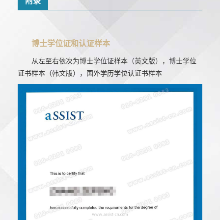
附录
博士学位证和认证样本
从左至右依次为博士学位证样本（英文版），博士学位
证书样本（韩文版），国外学历学位认证书样本