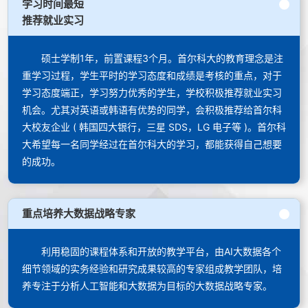
学习时间最短
推荐就业实习
硕士学制1年，前置课程3个月。首尔科大的教育理念是注
重学习过程，学生平时的学习态度和成绩是考核的重点，对于
学习态度端正，学习努力优秀的学生，学校积极推荐就业实习
机会。尤其对英语或韩语有优势的同学，会积极推荐给首尔科
大校友企业 ( 韩国四大银行，三星 SDS，LG 电子等 )。首尔科
大希望每一名同学经过在首尔科大的学习，都能获得自己想要
的成功。
重点培养大数据战略专家
利用稳固的课程体系和开放的教学平台，由AI大数据各个
细节领域的实务经验和研究成果较高的专家组成教学团队，培
养专注于分析人工智能和大数据为目标的大数据战略专家。