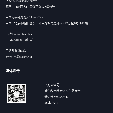
学校地址 School Address:
韩国 · 首尔西大门区梨花女大2路46号
中国办事处地址 China Office
中国 · 北京市朝阳区东三环中路39号建外SOHO东区6号楼12层
电话 Contact Number：
010-62510083（中国）
申请邮箱 Email:
assist_cn@assist.re.kr
媒体宣传
官方公众号
首尔科学综合研究生院大学
微信号 WeChatID:
assist-cn