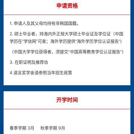
申请资格
1. 申请人及其父母均持有非韩国国籍。
2. 硕士毕业者，持海内外正规大学硕士毕业证及学位证（中国
学历在“学信网”可查；海外学历提供“海外学历学位认证报告”)
（中国大学学位获得者，须提交"中国高等教育学位认证报告")
3. 在职证明及推荐信
4.语言奖学金请参照当年招生政策
开学时间
春季学期
3月
秋季学期
9月