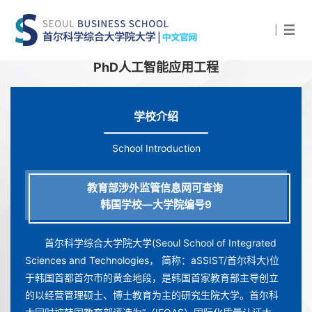
|
PhD人工智能应用工程
学校介绍
School Introduction
教育部涉外监管信息网可查询
韩国学校—大学院编号9
首尔科学综合大学院大学
(Seoul School of Integrated
Sciences and Technologies， 简称：aSSIST/首尔科大)位
于韩国首都首尔市的黄金地段，是韩国首家教育部主导创立
的以经营管理硕士、博士教育为主的研究生院大学。首尔科