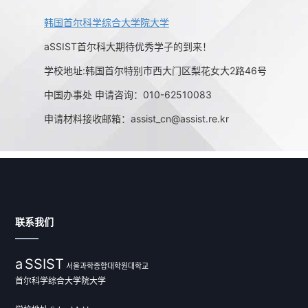
韩国首尔科学综合大学院大学
aSSIST首尔科大期待优秀学子的到来！
学校地址:韩国首尔特别市西大门区梨花女大2路46号
中国办事处 申请咨询：010-62510083
申请材料接收邮箱：assist_cn@assist.re.kr
联系我们
a
SSIST
서울과학종합대학원대학교
首尔科学综合大学院大学