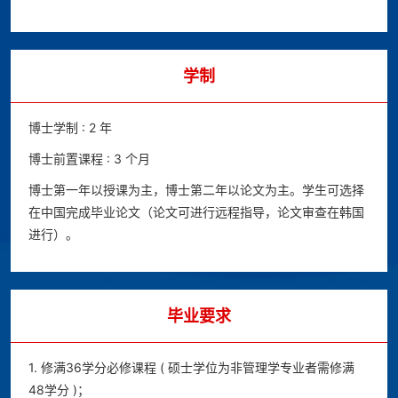
学制
博士学制 : 2 年
博士前置课程 : 3 个月
博士第一年以授课为主，博士第二年以论文为主。学生可选择
在中国完成毕业论文（论文可进行远程指导，论文审查在韩国
进行）。
毕业要求
1. 修满36学分必修课程 ( 硕士学位为非管理学专业者需修满
48学分 )；