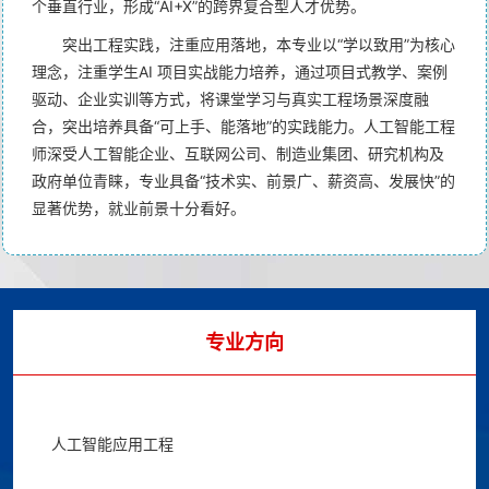
个垂直行业，形成“AI+X”的跨界复合型人才优势。
突出工程实践，注重应用落地，本专业以“学以致用”为核心
理念，注重学生AI 项目实战能力培养，通过项目式教学、案例
驱动、企业实训等方式，将课堂学习与真实工程场景深度融
合，突出培养具备“可上手、能落地”的实践能力。人工智能工程
师深受人工智能企业、互联网公司、制造业集团、研究机构及
政府单位青睐，专业具备“技术实、前景广、薪资高、发展快”的
显著优势，就业前景十分看好。
专业方向
人工智能应用工程