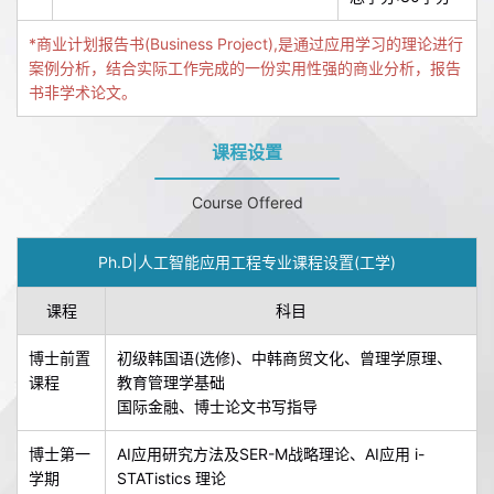
*商业计划报告书(Business Project),是通过应用学习的理论进行
案例分析，结合实际工作完成的一份实用性强的商业分析，报告
书非学术论文。
课程设置
Course Offered
Ph.D|人工智能应用工程专业课程设置(工学)
课程
科目
博士前置
初级韩国语(选修)、中韩商贸文化、曾理学原理、
课程
教育管理学基础
国际金融、博士论文书写指导
博士第一
AI应用研究方法及SER-M战略理论、AI应用 i-
学期
STATistics 理论