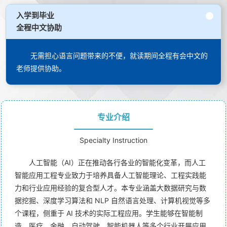
入学到毕业
全程中文协助
无需担心语言问题带来的不便，就读期间全程有会中文的
老师提供协助。
专业介绍
Specialty Instruction
人工智能（AI）正在推动各行各业的智能化变革，而人工
智能应用工程专业致力于培养具备人工智能理论、工程实践能
力和行业应用经验的复合型人才。本专业涵盖大数据研究与数
据挖掘、深度学习算法和 NLP 自然语言处理、计算机视觉等多
个课程，侧重于 AI 技术的实际工程应用。学生能够在智能制
造、医疗、金融、自动驾驶、智能机器人等多个行业开展应用