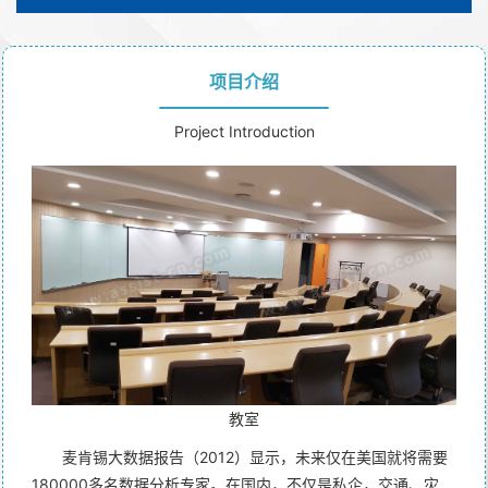
项目介绍
Project Introduction
教室
麦肯锡大数据报告（2012）显示，未来仅在美国就将需要
180000多名数据分析专家。在国内，不仅是私企，交通、灾