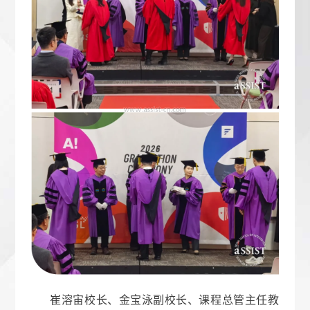
崔溶宙校长、金宝泳副校长、课程总管主任教