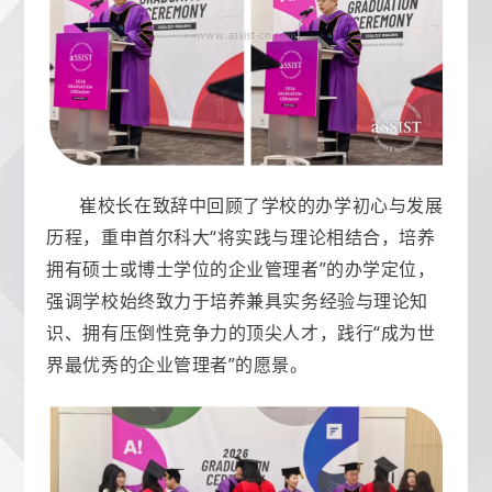
崔校长在致辞中回顾了学校的办学初心与发展
历程，重申首尔科大“将实践与理论相结合，培养
拥有硕士或博士学位的企业管理者”的办学定位，
强调学校始终致力于培养兼具实务经验与理论知
识、拥有压倒性竞争力的顶尖人才，践行“成为世
界最优秀的企业管理者”的愿景。