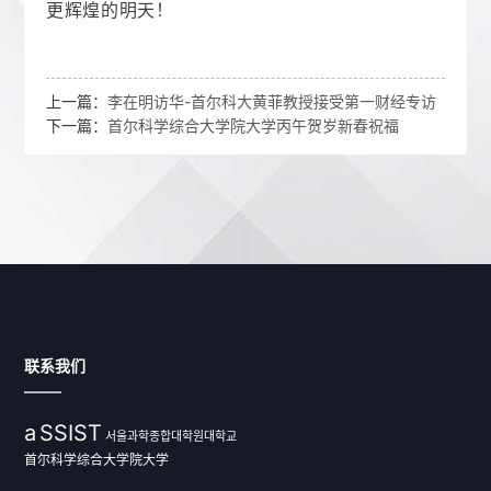
更辉煌的明天！
上一篇：
李在明访华-首尔科大黄菲教授接受第一财经专访
下一篇：
首尔科学综合大学院大学丙午贺岁新春祝福
联系我们
a
SSIST
서울과학종합대학원대학교
首尔科学综合大学院大学