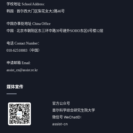
学校地址 School Address:
韩国 · 首尔西大门区梨花女大2路46号
中国办事处地址 China Office
中国 · 北京市朝阳区东三环中路39号建外SOHO东区6号楼12层
电话 Contact Number：
010-62510083（中国）
申请邮箱 Email:
assist_cn@assist.re.kr
媒体宣传
官方公众号
首尔科学综合研究生院大学
微信号 WeChatID:
assist-cn