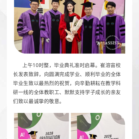
上午10时整，毕业典礼准时启幕。崔溶宙校
长发表致辞，向圆满完成学业、顺利毕业的全体
毕业生致以最热烈的祝贺，向辛勤耕耘在教学科
研一线的全体教职工、默默支持学子成长的亲友
们致以最诚挚的敬意。