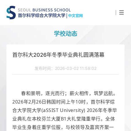
|
学校动态
首尔科大2026年冬季毕业典礼圆满落幕
发布时间：2026-03-02 11:58:02
春和景明，逐光而行；薪火相传，筑梦远航。
2026年2月26日韩国时间上午10时，首尔科学综
合大学院大学(aSSIST University) 2026年冬季毕
业典礼在本校芬兰大厦B1大礼堂隆重举行。全体
毕业生身着庄重学位服，与校领导及嘉宾齐聚一