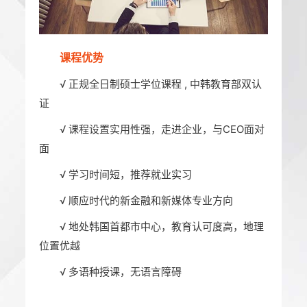
课程优势
√ 正规全日制硕士学位课程 , 中韩教育部双认
证
√ 课程设置实用性强，走进企业，与CEO面对
面
√ 学习时间短，推荐就业实习
√ 顺应时代的新金融和新媒体专业方向
√ 地处韩国首都市中心，教育认可度高，地理
位置优越
√ 多语种授课，无语言障碍