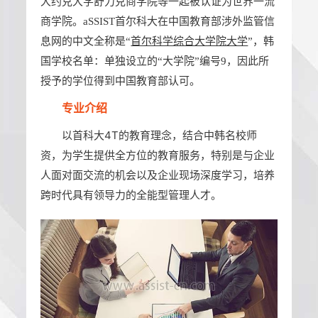
大约克大学舒力克商学院等一起被认证为世界一流
商学院。aSSIST首尔科大在中国教育部涉外监管信
息网的中文全称是“
首尔科学综合大学院大学
”，韩
国学校名单：单独设立的“大学院”编号9，因此所
授予的学位得到中国教育部认可。
专业介绍
以首科大4T的教育理念，结合中韩名校师
资，为学生提供全方位的教育服务，特别是与企业
人面对面交流的机会以及企业现场深度学习，培养
跨时代具有领导力的全能型管理人才。