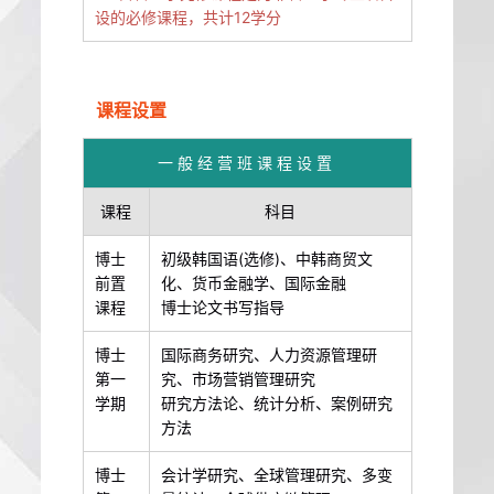
设的必修课程，共计12学分
课程设置
一般经营班课程设置
课程
科目
博士
初级韩国语(选修)、中韩商贸文
前置
化、货币金融学、国际金融
课程
博士论文书写指导
博士
国际商务研究、人力资源管理研
第一
究、市场营销管理研究
学期
研究方法论、统计分析、案例研究
方法
博士
会计学研究、全球管理研究、多变