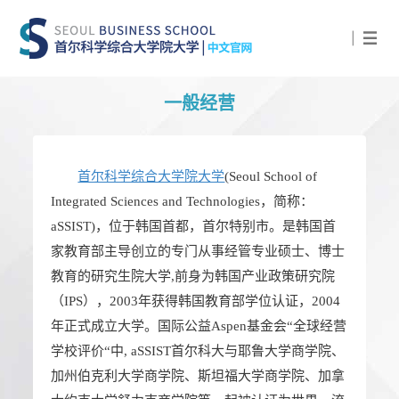
|
一般经营
首尔科学综合大学院大学
(Seoul School of
Integrated Sciences and Technologies，简称：
aSSIST)，位于韩国首都，首尔特别市。是韩国首
家教育部主导创立的专门从事经管专业硕士、博士
教育的研究生院大学,前身为韩国产业政策研究院
（IPS），2003年获得韩国教育部学位认证，2004
年正式成立大学。国际公益Aspen基金会“全球经营
学校评价“中, aSSIST首尔科大与耶鲁大学商学院、
加州伯克利大学商学院、斯坦福大学商学院、加拿