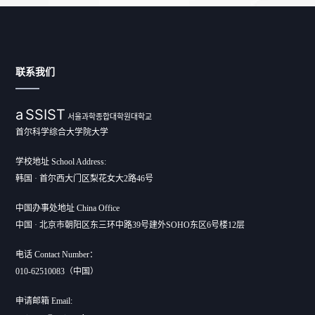
联系我们
a
SSIST
서울과학종합대학원대학교
首尔科学综合大学院大学
学校地址 School Address:
韩国 · 首尔西大门区梨花女大2路46号
中国办事处地址 China Office
中国 · 北京市朝阳区东三环中路39号建外SOHO东区6号楼12层
电话 Contact Number：
010-62510083（中国）
申请邮箱 Email: